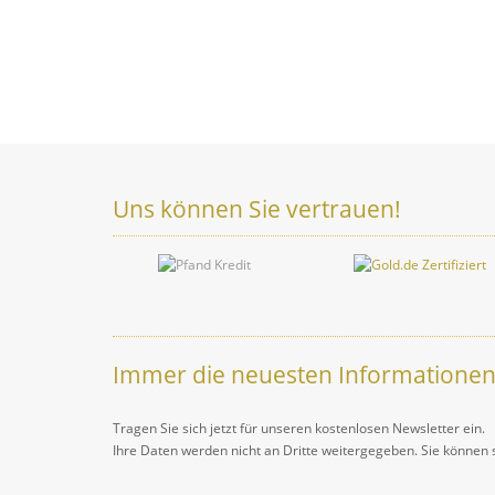
Uns können Sie vertrauen!
Immer die neuesten Informationen
Tragen Sie sich jetzt für unseren kostenlosen Newsletter ein.
Ihre Daten werden nicht an Dritte weitergegeben. Sie können 