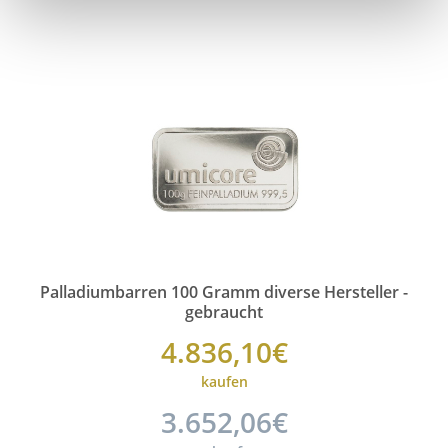
Palladiumbarren 100 Gramm diverse Hersteller -
gebraucht
4.836,10€
kaufen
3.652,06€