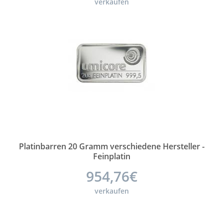
verkaufen
Platinbarren 20 Gramm verschiedene Hersteller -
Feinplatin
954,76€
verkaufen