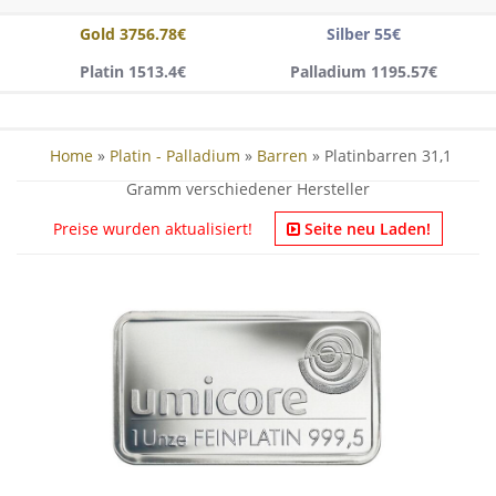
Gold 3756.78€
Silber 55€
Platin 1513.4€
Palladium 1195.57€
Home
»
Platin - Palladium
»
Barren
» Platinbarren 31,1
Gramm verschiedener Hersteller
Preise wurden aktualisiert!
Seite neu Laden!