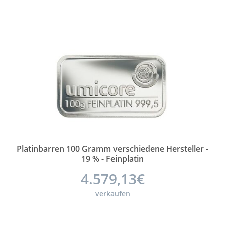
Platinbarren 100 Gramm verschiedene Hersteller -
19 % - Feinplatin
4.579,13€
verkaufen