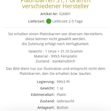
verschiedener Hersteller
Artikel-Nr:
526891
Lieferzeit:
Lieferzeit 2-5 Tage
Sie erhalten einen Platinbarren von diversen Herstellern,
diese können nicht gewählt werden,
die Zuteilung erfolgt nach Verfügbarkeit.
Gewicht - 1 Unze = 31,10 Gramm
Material - 999,5 Feinplatin
Zustand - bankenüblich
Das Bild dient nur zur Illustration und entspricht nicht dem
Platinbarren, den Sie erhalten bzw. kaufen.
Legierung:
999,5 Pt
Gewicht:
1 oz
Edelmetallart:
Platin
Zustand:
Gebraucht
Anlageart:
Bullion