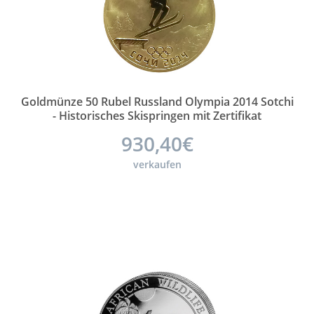
Goldmünze 50 Rubel Russland Olympia 2014 Sotchi
- Historisches Skispringen mit Zertifikat
930,40€
verkaufen