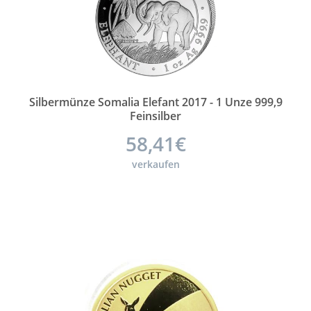
Silbermünze Somalia Elefant 2017 - 1 Unze 999,9
Feinsilber
58,41€
verkaufen