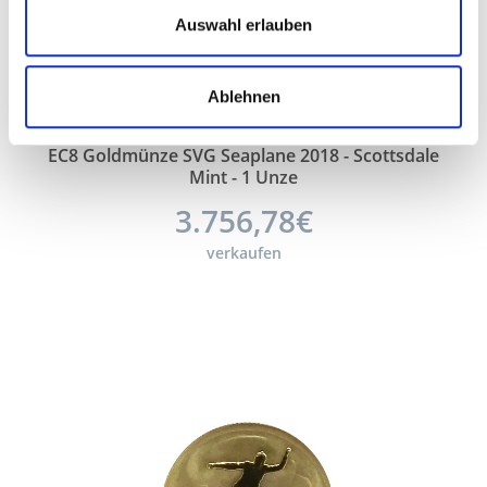
Auswahl erlauben
Ablehnen
EC8 Goldmünze SVG Seaplane 2018 - Scottsdale
Mint - 1 Unze
3.756,78€
verkaufen