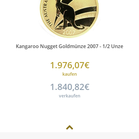
Kangaroo Nugget Goldmünze 2007 - 1/2 Unze
1.976,07€
kaufen
1.840,82€
verkaufen