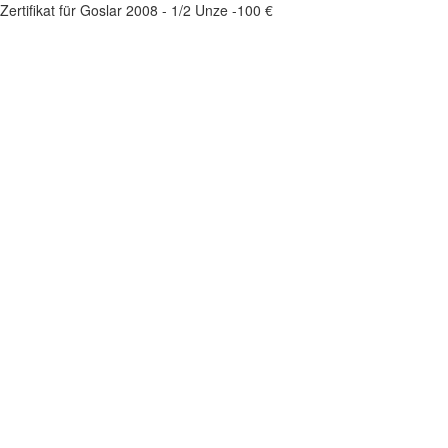
Zertifikat für Goslar 2008 - 1/2 Unze -100 €