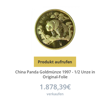
Produkt aufrufen
China Panda Goldmünze 1997 - 1/2 Unze in
Original-Folie
1.878,39€
verkaufen