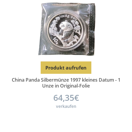
Produkt aufrufen
China Panda Silbermünze 1997 kleines Datum - 1
Unze in Original-Folie
64,35€
verkaufen