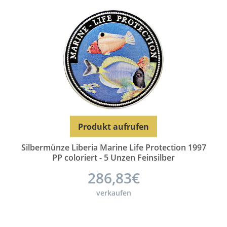
Produkt aufrufen
Silbermünze Liberia Marine Life Protection 1997
PP coloriert - 5 Unzen Feinsilber
286,83€
verkaufen