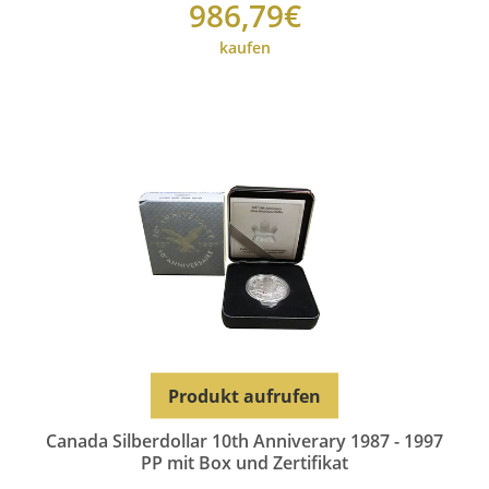
986,79€
kaufen
Produkt aufrufen
Canada Silberdollar 10th Anniverary 1987 - 1997
PP mit Box und Zertifikat