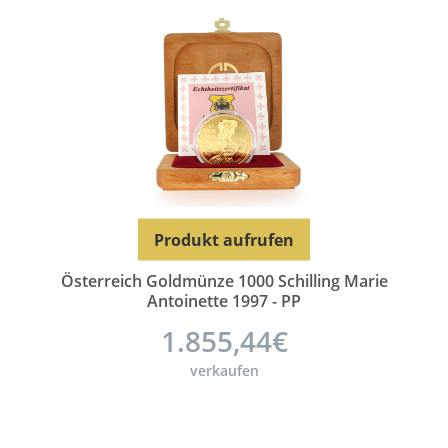
Produkt aufrufen
Österreich Goldmünze 1000 Schilling Marie
Antoinette 1997 - PP
1.855,44€
verkaufen