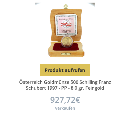
Produkt aufrufen
Österreich Goldmünze 500 Schilling Franz
Schubert 1997 - PP - 8,0 gr. Feingold
927,72€
verkaufen