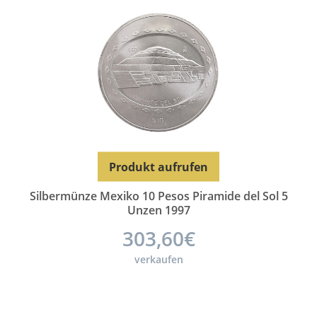
Produkt aufrufen
Silbermünze Mexiko 10 Pesos Piramide del Sol 5
Unzen 1997
303,60€
verkaufen