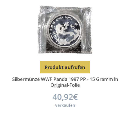
Produkt aufrufen
Silbermünze WWF Panda 1997 PP - 15 Gramm in
Original-Folie
40,92€
verkaufen