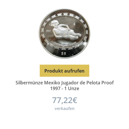
Produkt aufrufen
Silbermünze Mexiko Jugador de Pelota Proof
1997 - 1 Unze
77,22€
verkaufen