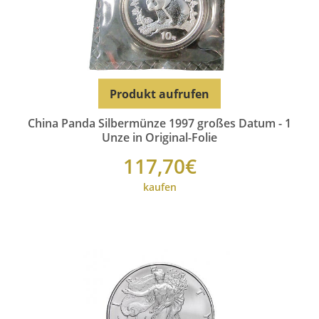
Produkt aufrufen
China Panda Silbermünze 1997 großes Datum - 1
Unze in Original-Folie
117,70€
kaufen