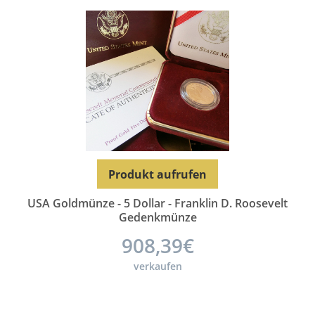
Produkt aufrufen
USA Goldmünze - 5 Dollar - Franklin D. Roosevelt
Gedenkmünze
908,39€
verkaufen