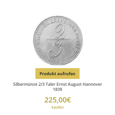
Produkt aufrufen
Silbermünze 2/3 Taler Ernst August Hannover
1839
225,00€
kaufen