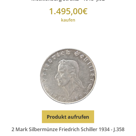
1.495,00€
kaufen
Produkt aufrufen
2 Mark Silbermünze Friedrich Schiller 1934 - J.358