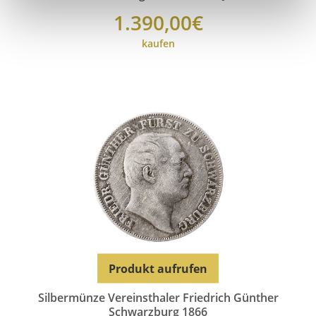
1.390,00€
kaufen
Produkt aufrufen
Silbermünze Vereinsthaler Friedrich Günther
Schwarzburg 1866