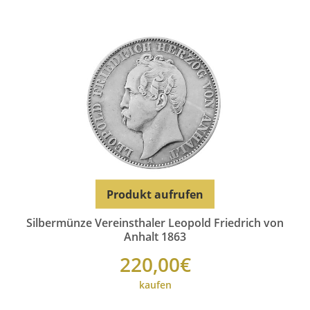
Produkt aufrufen
Silbermünze Vereinsthaler Leopold Friedrich von
Anhalt 1863
220,00€
kaufen