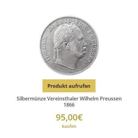
Produkt aufrufen
Silbermünze Vereinsthaler Wilhelm Preussen
1866
95,00€
kaufen