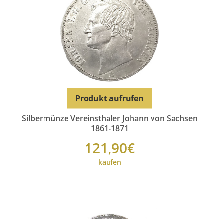
Produkt aufrufen
Silbermünze Vereinsthaler Johann von Sachsen
1861-1871
121,90€
kaufen