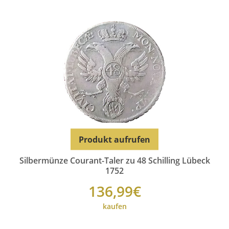
Produkt aufrufen
Silbermünze Courant-Taler zu 48 Schilling Lübeck
1752
136,99€
kaufen