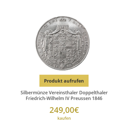
Produkt aufrufen
Silbermünze Vereinsthaler Doppelthaler
Friedrich-Wilhelm IV Preussen 1846
249,00€
kaufen