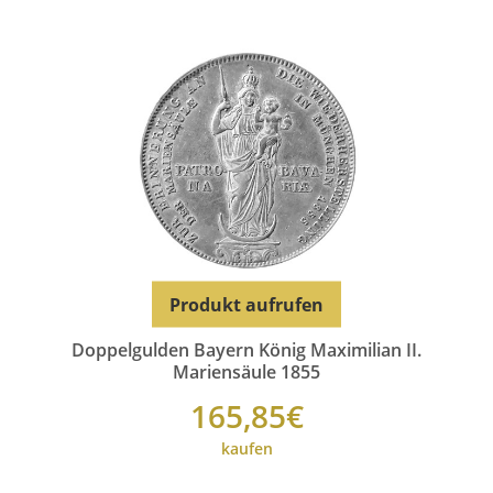
Produkt aufrufen
Doppelgulden Bayern König Maximilian II.
Mariensäule 1855
165,85€
kaufen