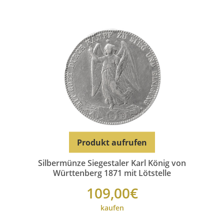
Produkt aufrufen
Silbermünze Siegestaler Karl König von
Württenberg 1871 mit Lötstelle
109,00€
kaufen