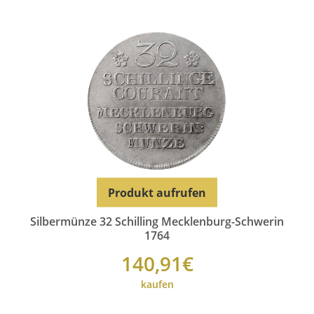
Produkt aufrufen
Silbermünze 32 Schilling Mecklenburg-Schwerin
1764
140,91€
kaufen