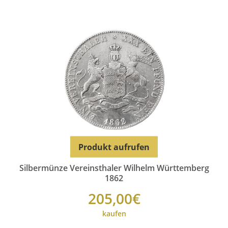
Produkt aufrufen
Silbermünze Vereinsthaler Wilhelm Württemberg
1862
205,00€
kaufen