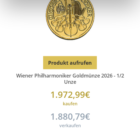
Produkt aufrufen
Wiener Philharmoniker Goldmünze 2026 - 1/2
Unze
1.972,99€
kaufen
1.880,79€
verkaufen