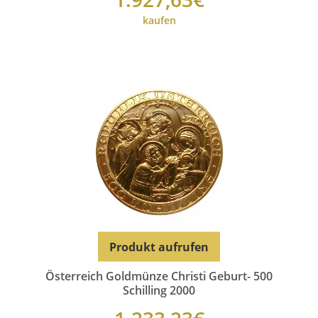
kaufen
Produkt aufrufen
Österreich Goldmünze Christi Geburt- 500
Schilling 2000