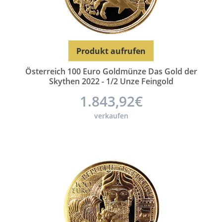
Produkt aufrufen
Österreich 100 Euro Goldmünze Das Gold der
Skythen 2022 - 1/2 Unze Feingold
1.843,92€
verkaufen