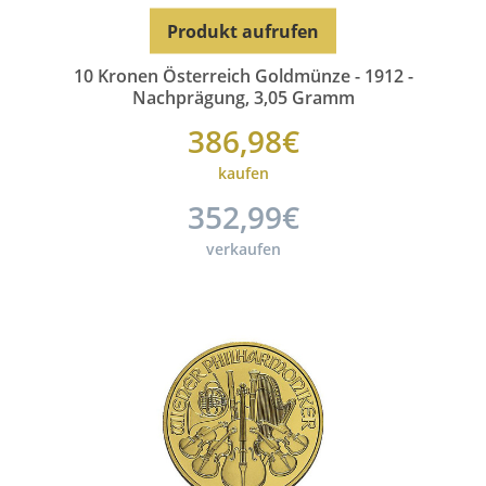
Produkt aufrufen
10 Kronen Österreich Goldmünze - 1912 -
Nachprägung, 3,05 Gramm
386,98€
kaufen
352,99€
verkaufen