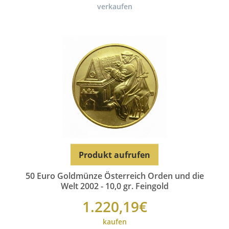
verkaufen
Produkt aufrufen
50 Euro Goldmünze Österreich Orden und die
Welt 2002 - 10,0 gr. Feingold
1.220,19€
kaufen