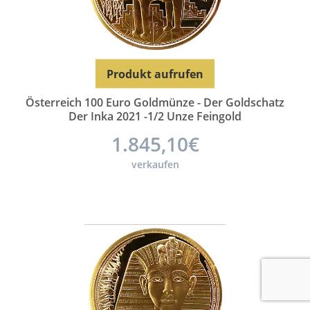
Produkt aufrufen
Österreich 100 Euro Goldmünze - Der Goldschatz
Der Inka 2021 -1/2 Unze Feingold
1.845,10€
verkaufen