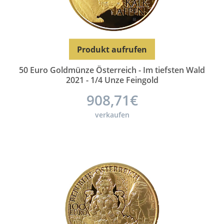
Produkt aufrufen
50 Euro Goldmünze Österreich - Im tiefsten Wald
2021 - 1/4 Unze Feingold
908,71€
verkaufen