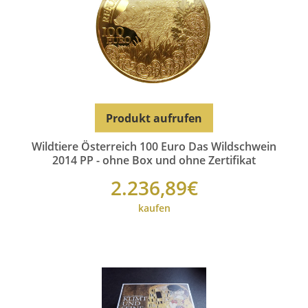
Produkt aufrufen
Wildtiere Österreich 100 Euro Das Wildschwein
2014 PP - ohne Box und ohne Zertifikat
2.236,89€
kaufen