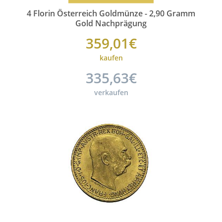
4 Florin Österreich Goldmünze - 2,90 Gramm
Gold Nachprägung
359,01€
kaufen
335,63€
verkaufen