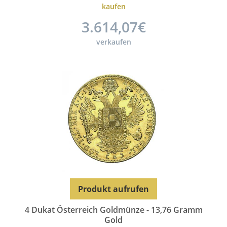
kaufen
3.614,07€
verkaufen
Produkt aufrufen
4 Dukat Österreich Goldmünze - 13,76 Gramm
Gold