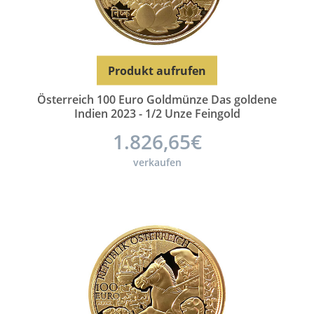
Produkt aufrufen
Österreich 100 Euro Goldmünze Das goldene
Indien 2023 - 1/2 Unze Feingold
1.826,65€
verkaufen