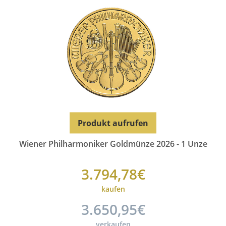
Produkt aufrufen
Wiener Philharmoniker Goldmünze 2026 - 1 Unze
3.794,78€
kaufen
3.650,95€
verkaufen