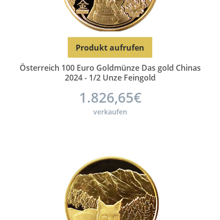
Produkt aufrufen
Österreich 100 Euro Goldmünze Das gold Chinas
2024 - 1/2 Unze Feingold
1.826,65€
verkaufen