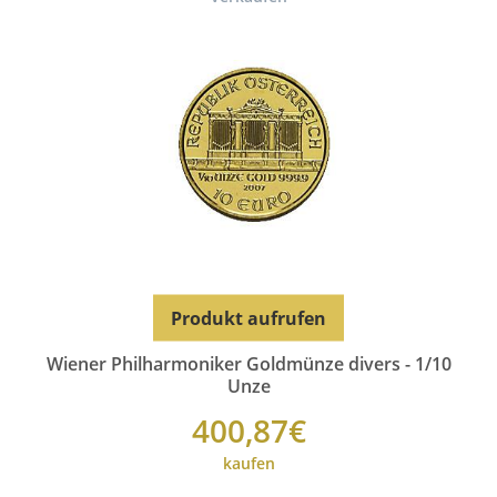
Produkt aufrufen
Wiener Philharmoniker Goldmünze divers - 1/10
Unze
400,87€
kaufen