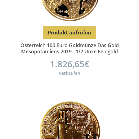
Produkt aufrufen
Österreich 100 Euro Goldmünze Das Gold
Mesopotamiens 2019 - 1/2 Unze Feingold
1.826,65€
verkaufen